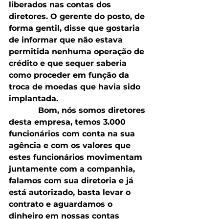
liberados nas contas dos 
diretores. O gerente do posto, de 
forma gentil, disse que gostaria 
de informar que não estava 
permitida nenhuma operação de 
crédito e que sequer saberia 
como proceder em função da 
troca de moedas que havia sido 
implantada.
            Bom, nós somos diretores 
desta empresa, temos 3.000 
funcionários com conta na sua 
agência e com os valores que 
estes funcionários movimentam 
juntamente com a companhia, 
falamos com sua diretoria e já 
está autorizado, basta levar o 
contrato e aguardamos o 
dinheiro em nossas contas 