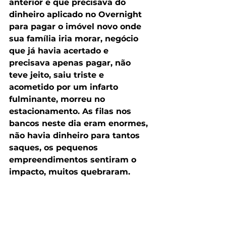
anterior e que precisava do 
dinheiro aplicado no Overnight 
para pagar o imóvel novo onde 
sua família iria morar, negócio 
que já havia acertado e 
precisava apenas pagar, não 
teve jeito, saiu triste e 
acometido por um infarto 
fulminante, morreu no 
estacionamento. As filas nos 
bancos neste dia eram enormes, 
não havia dinheiro para tantos 
saques, os pequenos 
empreendimentos sentiram o 
impacto, muitos quebraram.