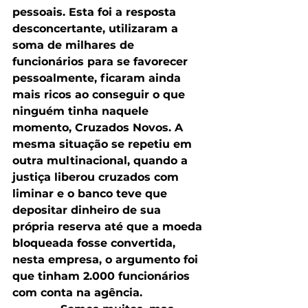
pessoais. Esta foi a resposta 
desconcertante, utilizaram a 
soma de milhares de 
funcionários para se favorecer 
pessoalmente, ficaram ainda 
mais ricos ao conseguir o que 
ninguém tinha naquele 
momento, Cruzados Novos. A 
mesma situação se repetiu em 
outra multinacional, quando a 
justiça liberou cruzados com 
liminar e o banco teve que 
depositar dinheiro de sua 
própria reserva até que a moeda 
bloqueada fosse convertida, 
nesta empresa, o argumento foi 
que tinham 2.000 funcionários 
com conta na agência. 