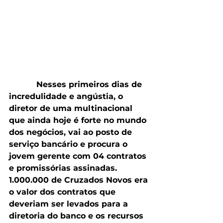
           Nesses primeiros dias de 
incredulidade e angústia, o 
diretor de uma multinacional 
que ainda hoje é forte no mundo 
dos negócios, vai ao posto de 
serviço bancário e procura o 
jovem gerente com 04 contratos 
e promissórias assinadas. 
1.000.000 de Cruzados Novos era 
o valor dos contratos que 
deveriam ser levados para a 
diretoria do banco e os recursos 