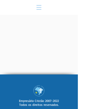
Empresário Cristão
2007-2022
Todos os direitos reservados.