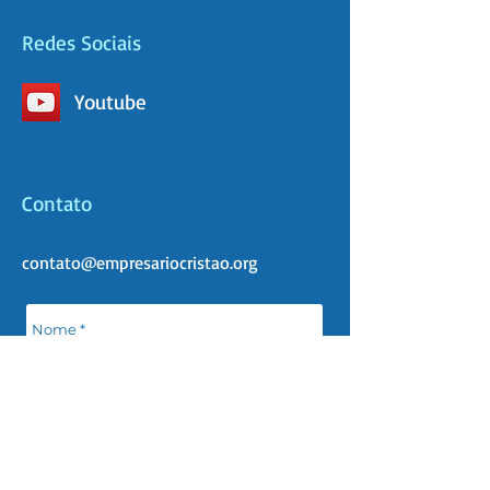
Redes Sociais
Youtube
Contato
contato@empresariocristao.org