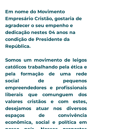
Em nome do Movimento 
Empresário Cristão, gostaria de 
agradecer o seu empenho e 
dedicação nestes 04 anos na 
condição de Presidente da 
República. 
Somos um movimento de leigos 
católicos trabalhando pela ética e 
pela formação de uma rede 
social de pequenos 
empreendedores e profissionais 
liberais que comunguem dos 
valores cristãos e com estes, 
desejamos atuar nos diversos 
espaços de convivência 
econômica, social e política em 