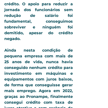
crédito. O apoio para reduzir a 
jornada dos funcionários sem 
redução de salário foi 
fundamental, conseguimos 
sobreviver e ninguém foi 
demitido, apesar do crédito 
negado.
Ainda nesta condição de 
pequena empresa com mais de 
25 anos de vida, nunca havia 
conseguido nenhum crédito para 
investimento em máquinas e 
equipamentos com juros baixos, 
de forma que conseguisse gerar 
mais emprego. Agora em 2022, 
graças ao Pronampe, finalmente 
consegui crédito com taxa de 