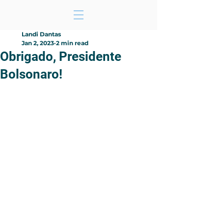
Landi Dantas
Jan 2, 2023
2 min read
Obrigado, Presidente
Bolsonaro!