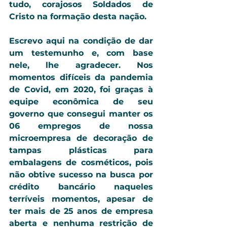
tudo, corajosos Soldados de 
Cristo na formação desta nação.
Escrevo aqui na condição de dar 
um testemunho e, com base 
nele, lhe agradecer. Nos 
momentos difíceis da pandemia 
de Covid, em 2020, foi graças à 
equipe econômica de seu 
governo que consegui manter os 
06 empregos de nossa 
microempresa de decoração de 
tampas plásticas para 
embalagens de cosméticos, pois 
não obtive sucesso na busca por 
crédito bancário naqueles 
terríveis momentos, apesar de 
ter mais de 25 anos de empresa 
aberta e nenhuma restrição de 